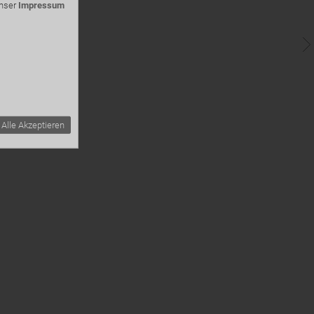
unser
Impressum
Alle Akzeptieren