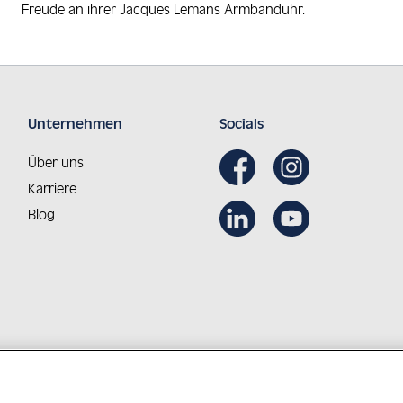
Freude an ihrer Jacques Lemans Armbanduhr.
Unternehmen
Socials
Über uns
Karriere
Blog
Aus Österreich in die Welt