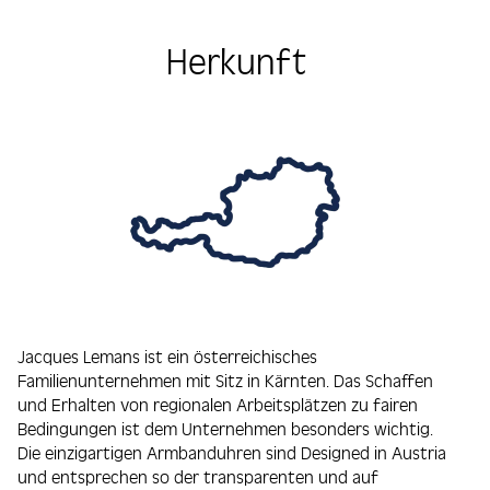
Herkunft
Jacques Lemans ist ein österreichisches
Familienunternehmen mit Sitz in Kärnten. Das Schaffen
und Erhalten von regionalen Arbeitsplätzen zu fairen
Bedingungen ist dem Unternehmen besonders wichtig.
Die einzigartigen Armbanduhren sind Designed in Austria
und entsprechen so der transparenten und auf