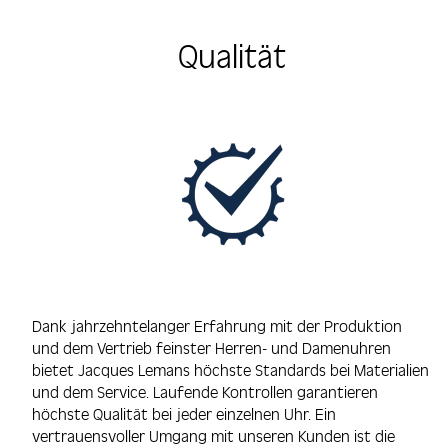
Qualität
Dank jahrzehntelanger Erfahrung mit der Produktion
und dem Vertrieb feinster Herren- und Damenuhren
bietet Jacques Lemans höchste Standards bei Materialien
und dem Service. Laufende Kontrollen garantieren
höchste Qualität bei jeder einzelnen Uhr. Ein
vertrauensvoller Umgang mit unseren Kunden ist die