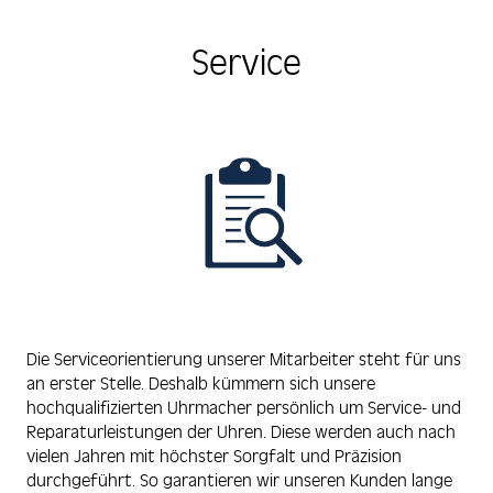
Service
Die Serviceorientierung unserer Mitarbeiter steht für uns
an erster Stelle. Deshalb kümmern sich unsere
hochqualifizierten Uhrmacher persönlich um Service- und
Reparaturleistungen der Uhren. Diese werden auch nach
vielen Jahren mit höchster Sorgfalt und Präzision
durchgeführt. So garantieren wir unseren Kunden lange