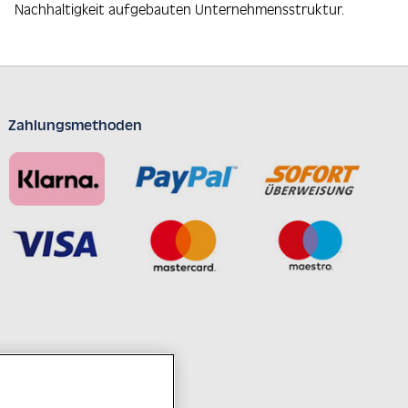
Nachhaltigkeit aufgebauten Unternehmensstruktur.
Zahlungsmethoden