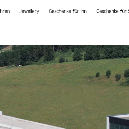
hren
Jewellery
Geschenke für Ihn
Geschenke für 