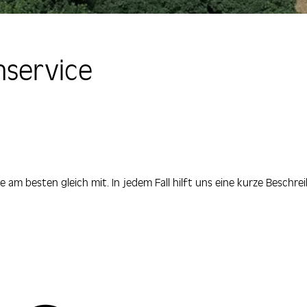
service
 am besten gleich mit. In jedem Fall hilft uns eine kurze Beschrei