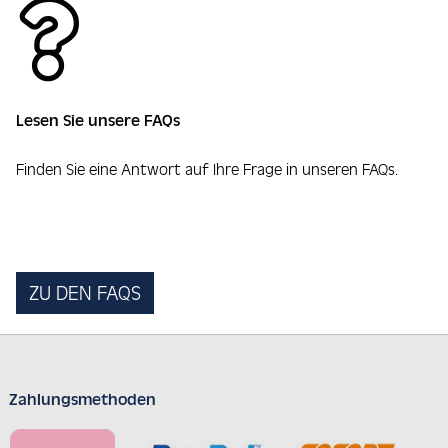
Lesen Sie unsere FAQs
Finden Sie eine Antwort auf Ihre Frage in unseren FAQs.
ZU DEN FAQS
Zahlungsmethoden