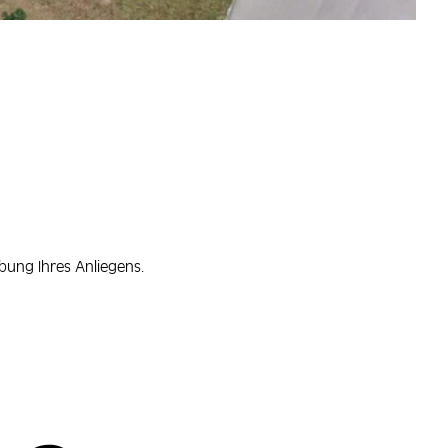
bung Ihres Anliegens.