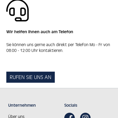
Wir helfen Ihnen auch am Telefon
Sie können uns gerne auch direkt per Telefon Mo - Fr von
08:00 - 12:00 Uhr kontaktieren.
RUFEN SIE UNS AN
Unternehmen
Socials
Über uns