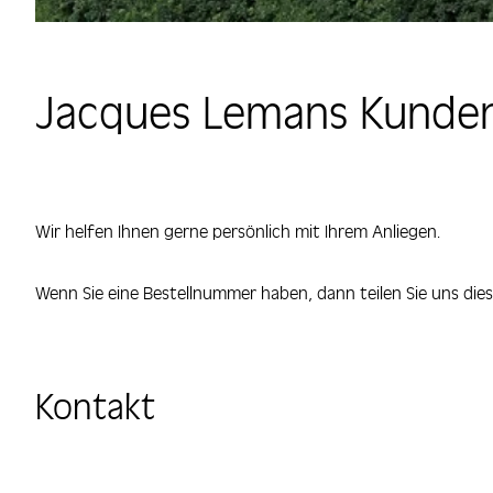
Jacques Lemans Kunden
Wir helfen Ihnen gerne persönlich mit Ihrem Anliegen.
Wenn Sie eine Bestellnummer haben, dann teilen Sie uns diese
Kontakt