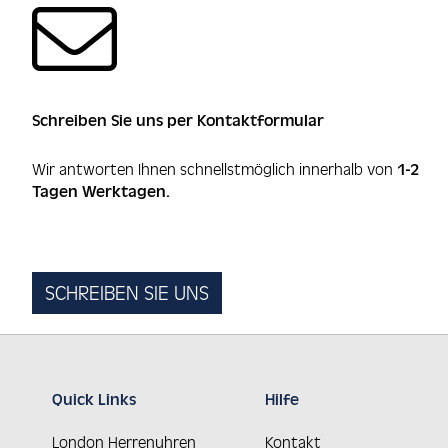
Schreiben Sie uns per Kontaktformular
Wir antworten Ihnen schnellstmöglich innerhalb von
1-2
Tagen Werktagen.
SCHREIBEN SIE UNS
Quick Links
Hilfe
London Herrenuhren
Kontakt