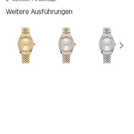
Weitere Ausführungen
Produktgalerie überspringen