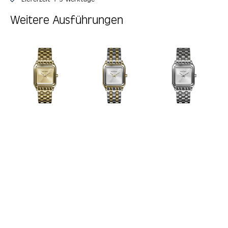
Weitere Ausführungen
Produktgalerie überspringen