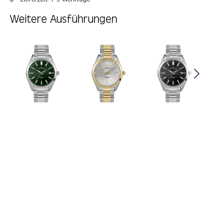
Weitere Ausführungen
Produktgalerie überspringen