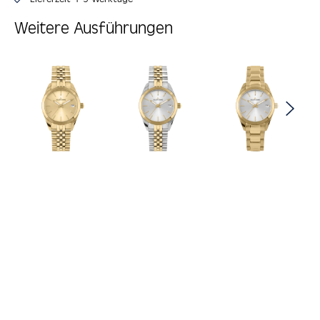
Weitere Ausführungen
Produktgalerie überspringen