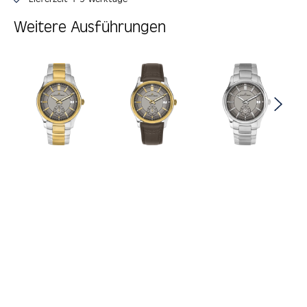
Weitere Ausführungen
Produktgalerie überspringen