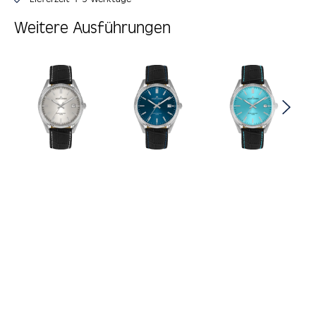
Weitere Ausführungen
Produktgalerie überspringen