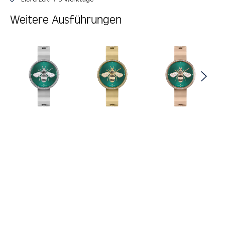
Weitere Ausführungen
Produktgalerie überspringen