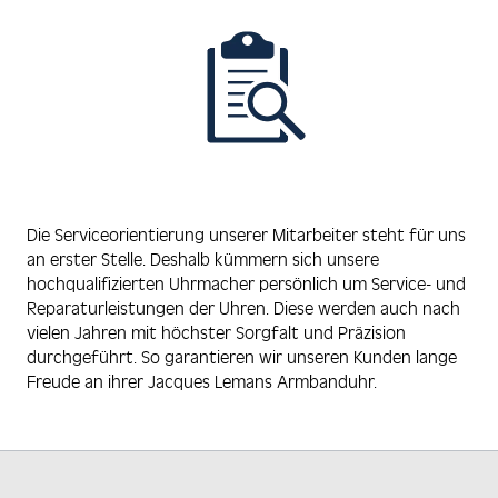
Die Serviceorientierung unserer Mitarbeiter steht für uns
an erster Stelle. Deshalb kümmern sich unsere
hochqualifizierten Uhrmacher persönlich um Service- und
Reparaturleistungen der Uhren. Diese werden auch nach
vielen Jahren mit höchster Sorgfalt und Präzision
durchgeführt. So garantieren wir unseren Kunden lange
Freude an ihrer Jacques Lemans Armbanduhr.