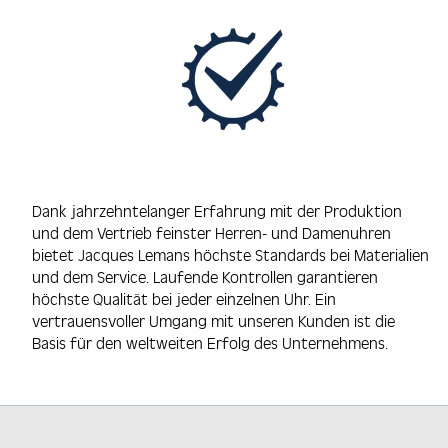
Dank jahrzehntelanger Erfahrung mit der Produktion
und dem Vertrieb feinster Herren- und Damenuhren
bietet Jacques Lemans höchste Standards bei Materialien
und dem Service. Laufende Kontrollen garantieren
höchste Qualität bei jeder einzelnen Uhr. Ein
vertrauensvoller Umgang mit unseren Kunden ist die
Basis für den weltweiten Erfolg des Unternehmens.