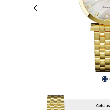
Gehäus