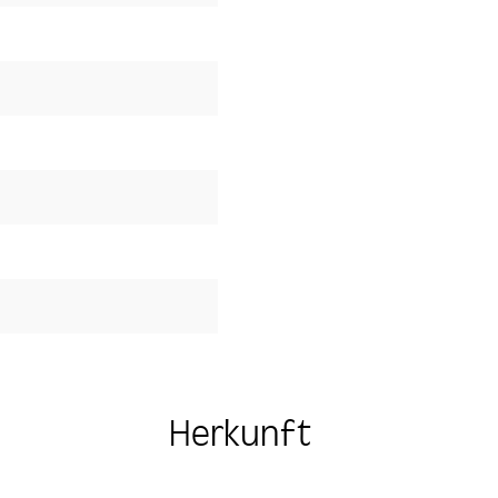
Herkunft