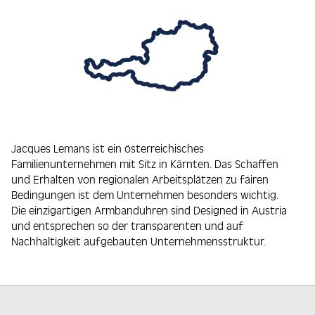
Jacques Lemans ist ein österreichisches
Familienunternehmen mit Sitz in Kärnten. Das Schaffen
und Erhalten von regionalen Arbeitsplätzen zu fairen
Bedingungen ist dem Unternehmen besonders wichtig.
Die einzigartigen Armbanduhren sind Designed in Austria
und entsprechen so der transparenten und auf
Nachhaltigkeit aufgebauten Unternehmensstruktur.