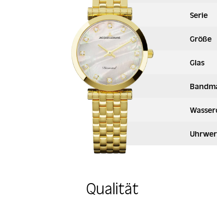
Serie
Größe
Glas
Bandma
Wasser
Uhrwer
Qualität