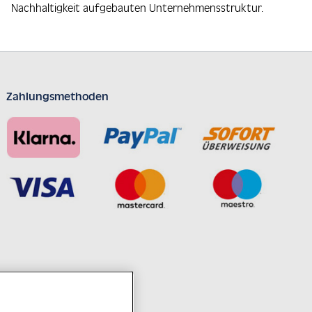
Nachhaltigkeit aufgebauten Unternehmensstruktur.
Zahlungsmethoden