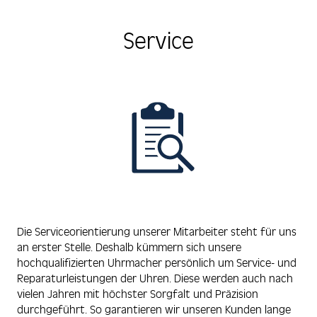
Service
Die Serviceorientierung unserer Mitarbeiter steht für uns
an erster Stelle. Deshalb kümmern sich unsere
hochqualifizierten Uhrmacher persönlich um Service- und
Reparaturleistungen der Uhren. Diese werden auch nach
vielen Jahren mit höchster Sorgfalt und Präzision
durchgeführt. So garantieren wir unseren Kunden lange