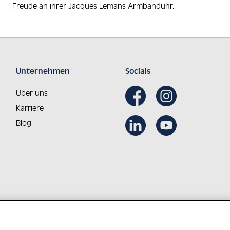
Freude an ihrer Jacques Lemans Armbanduhr.
Unternehmen
Socials
Über uns
Karriere
Blog
Aus Österreich in die Welt