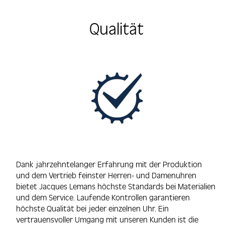
Qualität
Dank jahrzehntelanger Erfahrung mit der Produktion
und dem Vertrieb feinster Herren- und Damenuhren
bietet Jacques Lemans höchste Standards bei Materialien
und dem Service. Laufende Kontrollen garantieren
höchste Qualität bei jeder einzelnen Uhr. Ein
vertrauensvoller Umgang mit unseren Kunden ist die