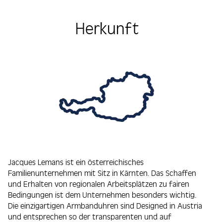
Herkunft
Jacques Lemans ist ein österreichisches
Familienunternehmen mit Sitz in Kärnten. Das Schaffen
und Erhalten von regionalen Arbeitsplätzen zu fairen
Bedingungen ist dem Unternehmen besonders wichtig.
Die einzigartigen Armbanduhren sind Designed in Austria
und entsprechen so der transparenten und auf