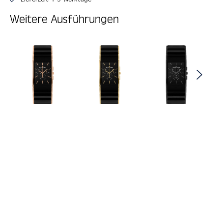
Weitere Ausführungen
Produktgalerie überspringen