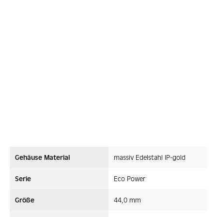
Gehäuse Material
massiv Edelstahl IP-gold
Serie
Eco Power
Größe
44,0 mm