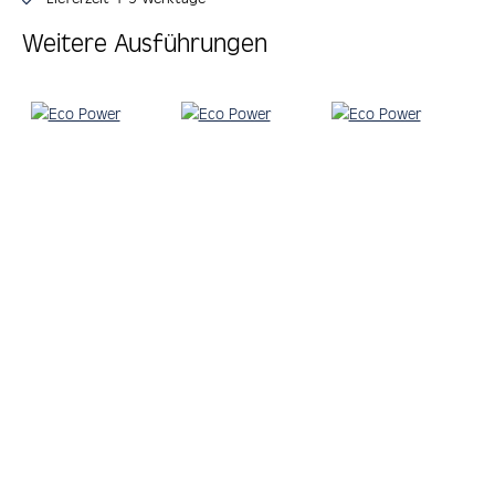
Weitere Ausführungen
Produktgalerie überspringen