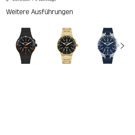
Weitere Ausführungen
Produktgalerie überspringen