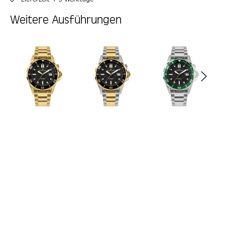
Weitere Ausführungen
Produktgalerie überspringen