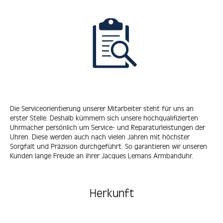
Die Serviceorientierung unserer Mitarbeiter steht für uns an
erster Stelle. Deshalb kümmern sich unsere hochqualifizierten
Uhrmacher persönlich um Service- und Reparaturleistungen der
Uhren. Diese werden auch nach vielen Jahren mit höchster
Sorgfalt und Präzision durchgeführt. So garantieren wir unseren
Kunden lange Freude an ihrer Jacques Lemans Armbanduhr.
Herkunft