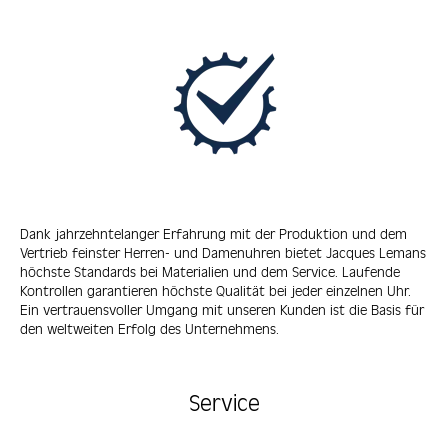
Dank jahrzehntelanger Erfahrung mit der Produktion und dem
Vertrieb feinster Herren- und Damenuhren bietet Jacques Lemans
höchste Standards bei Materialien und dem Service. Laufende
Kontrollen garantieren höchste Qualität bei jeder einzelnen Uhr.
Ein vertrauensvoller Umgang mit unseren Kunden ist die Basis für
den weltweiten Erfolg des Unternehmens.
Service