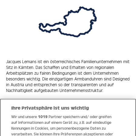
Jacques Lemans ist ein österreichisches Familienunternehmen mit
Sitz in Kärnten. Das Schaffen und Erhalten von regionalen
Arbeitsplätzen zu fairen Bedingungen ist dem Unternehmen
besonders wichtig. Die einzigartigen Armbanduhren sind Designed
in Austria und entsprechen so der transparenten und auf
Nachhaltigkeit aufgebauten Unternehmensstruktur.
Ihre Privatsphäre ist uns wichtig
Wir und unsere
1019
Partner speichern und/ oder greifen
Quick Links
auf Informationen auf einem Gerät zu, z.B. auf eindeutige
Kennungen in Cookies, um personenbezogene Daten zu
verarbeiten. Sie können Ihre Präferenzen akzeptieren oder
Hilfe