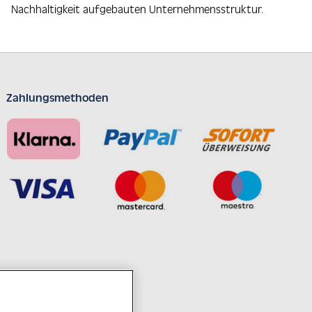
Nachhaltigkeit aufgebauten Unternehmensstruktur.
Zahlungsmethoden