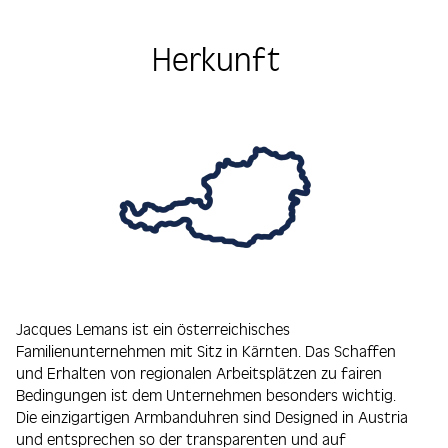
Herkunft
Jacques Lemans ist ein österreichisches
Familienunternehmen mit Sitz in Kärnten. Das Schaffen
und Erhalten von regionalen Arbeitsplätzen zu fairen
Bedingungen ist dem Unternehmen besonders wichtig.
Die einzigartigen Armbanduhren sind Designed in Austria
und entsprechen so der transparenten und auf