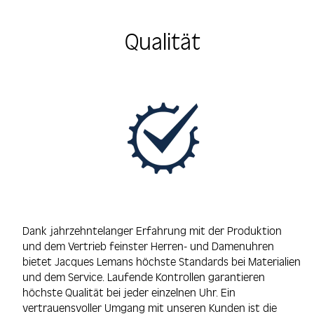
Qualität
Dank jahrzehntelanger Erfahrung mit der Produktion
und dem Vertrieb feinster Herren- und Damenuhren
bietet Jacques Lemans höchste Standards bei Materialien
und dem Service. Laufende Kontrollen garantieren
höchste Qualität bei jeder einzelnen Uhr. Ein
vertrauensvoller Umgang mit unseren Kunden ist die