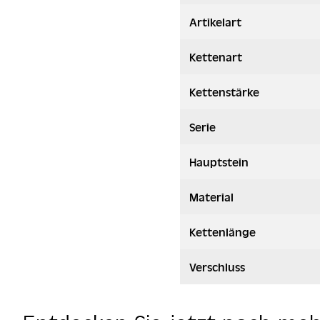
Artikelart
Kettenart
Kettenstärke
Serie
Hauptstein
Material
Kettenlänge
Verschluss