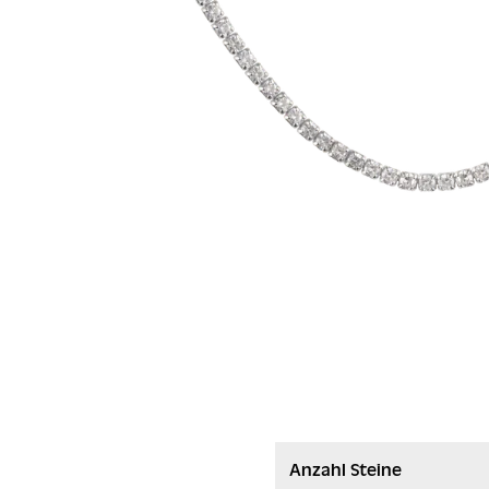
Anzahl Steine