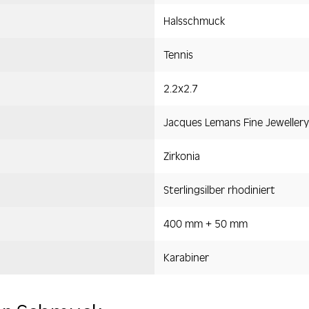
Halsschmuck
Tennis
2.2x2.7
Jacques Lemans Fine Jewellery
Zirkonia
Sterlingsilber rhodiniert
400 mm + 50 mm
Karabiner