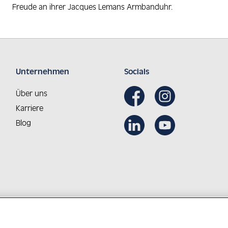
Freude an ihrer Jacques Lemans Armbanduhr.
Unternehmen
Socials
Über uns
Karriere
Blog
Aus Österreich in die Welt