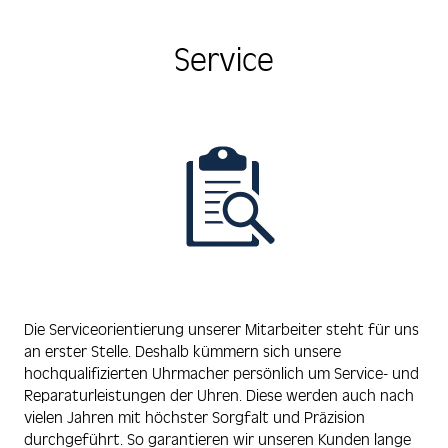
Service
Die Serviceorientierung unserer Mitarbeiter steht für uns
an erster Stelle. Deshalb kümmern sich unsere
hochqualifizierten Uhrmacher persönlich um Service- und
Reparaturleistungen der Uhren. Diese werden auch nach
vielen Jahren mit höchster Sorgfalt und Präzision
durchgeführt. So garantieren wir unseren Kunden lange