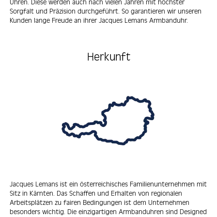
Uhren. Diese werden auch nach vielen Jahren mit höchster
Sorgfalt und Präzision durchgeführt. So garantieren wir unseren
Kunden lange Freude an ihrer Jacques Lemans Armbanduhr.
Herkunft
Jacques Lemans ist ein österreichisches Familienunternehmen mit
Sitz in Kärnten. Das Schaffen und Erhalten von regionalen
Arbeitsplätzen zu fairen Bedingungen ist dem Unternehmen
besonders wichtig. Die einzigartigen Armbanduhren sind Designed