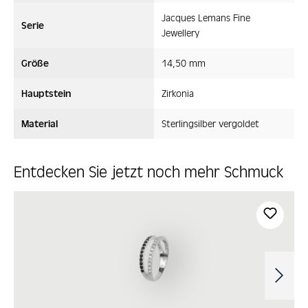
Jacques Lemans Fine
Serie
Jewellery
Größe
14,50 mm
Hauptstein
Zirkonia
Material
Sterlingsilber vergoldet
Entdecken Sie jetzt noch mehr Schmuck
Produktgalerie überspringen