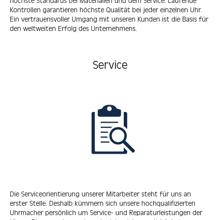
höchste Standards bei Materialien und dem Service. Laufende
Kontrollen garantieren höchste Qualität bei jeder einzelnen Uhr.
Ein vertrauensvoller Umgang mit unseren Kunden ist die Basis für
den weltweiten Erfolg des Unternehmens.
Service
Die Serviceorientierung unserer Mitarbeiter steht für uns an
erster Stelle. Deshalb kümmern sich unsere hochqualifizierten
Uhrmacher persönlich um Service- und Reparaturleistungen der