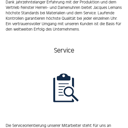
Dank jahrzehntelanger Erfahrung mit der Produktion und dem
Vertrieb feinster Herren- und Damenuhren bietet Jacques Lemans
höchste Standards bei Materialien und dem Service. Laufende
Kontrollen garantieren höchste Qualität bei jeder einzelnen Uhr.
Ein vertrauensvoller Umgang mit unseren Kunden ist die Basis für
den weltweiten Erfolg des Unternehmens.
Service
Die Serviceorientierung unserer Mitarbeiter steht für uns an