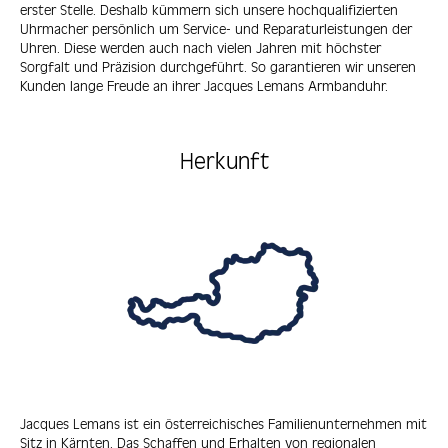
erster Stelle. Deshalb kümmern sich unsere hochqualifizierten
Uhrmacher persönlich um Service- und Reparaturleistungen der
Uhren. Diese werden auch nach vielen Jahren mit höchster
Sorgfalt und Präzision durchgeführt. So garantieren wir unseren
Kunden lange Freude an ihrer Jacques Lemans Armbanduhr.
Herkunft
Jacques Lemans ist ein österreichisches Familienunternehmen mit
Sitz in Kärnten. Das Schaffen und Erhalten von regionalen