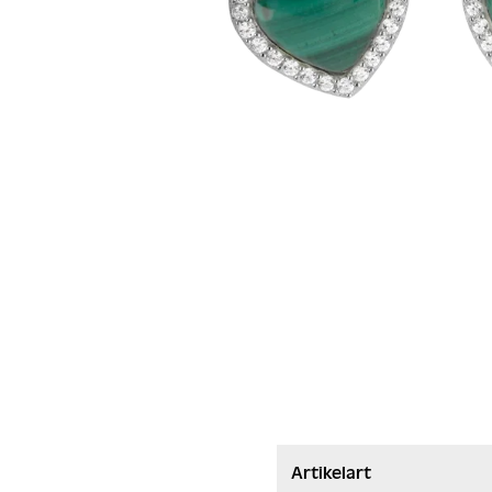
Artikelart