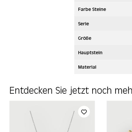
Farbe Steine
Serie
Größe
Hauptstein
Material
Entdecken Sie jetzt noch me
Produktgalerie überspringen