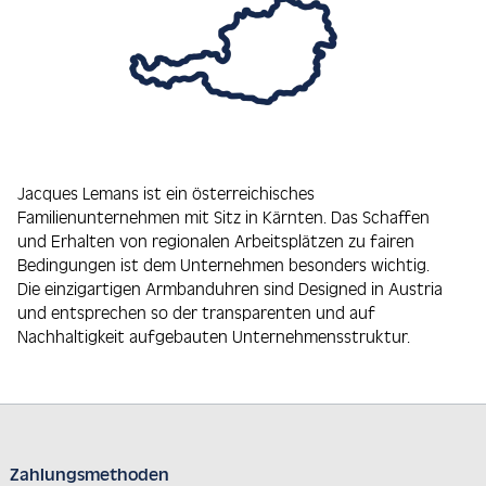
Jacques Lemans ist ein österreichisches
Familienunternehmen mit Sitz in Kärnten. Das Schaffen
und Erhalten von regionalen Arbeitsplätzen zu fairen
Bedingungen ist dem Unternehmen besonders wichtig.
Die einzigartigen Armbanduhren sind Designed in Austria
und entsprechen so der transparenten und auf
Nachhaltigkeit aufgebauten Unternehmensstruktur.
Zahlungsmethoden