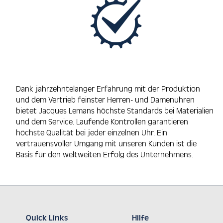
Dank jahrzehntelanger Erfahrung mit der Produktion
und dem Vertrieb feinster Herren- und Damenuhren
bietet Jacques Lemans höchste Standards bei Materialien
und dem Service. Laufende Kontrollen garantieren
höchste Qualität bei jeder einzelnen Uhr. Ein
vertrauensvoller Umgang mit unseren Kunden ist die
Basis für den weltweiten Erfolg des Unternehmens.
Quick Links
Hilfe