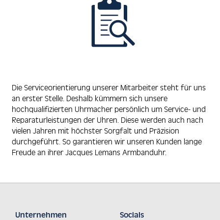
Die Serviceorientierung unserer Mitarbeiter steht für uns
an erster Stelle. Deshalb kümmern sich unsere
hochqualifizierten Uhrmacher persönlich um Service- und
Reparaturleistungen der Uhren. Diese werden auch nach
vielen Jahren mit höchster Sorgfalt und Präzision
durchgeführt. So garantieren wir unseren Kunden lange
Freude an ihrer Jacques Lemans Armbanduhr.
Unternehmen
Socials