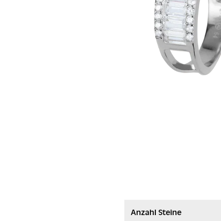
Anzahl Steine