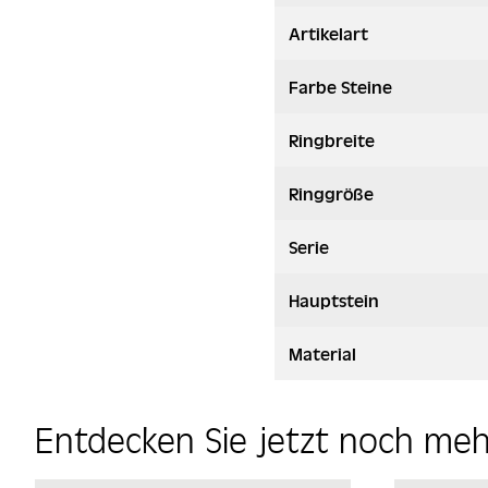
Artikelart
Farbe Steine
Ringbreite
Ringgröße
Serie
Hauptstein
Material
Entdecken Sie jetzt noch me