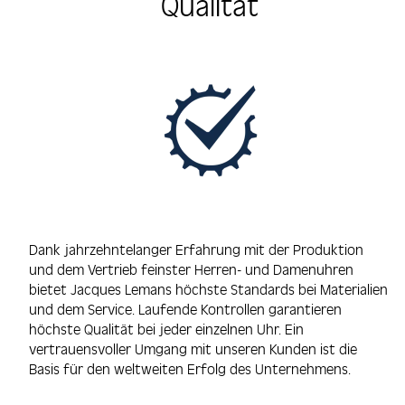
Qualität
Dank jahrzehntelanger Erfahrung mit der Produktion
und dem Vertrieb feinster Herren- und Damenuhren
bietet Jacques Lemans höchste Standards bei Materialien
und dem Service. Laufende Kontrollen garantieren
höchste Qualität bei jeder einzelnen Uhr. Ein
vertrauensvoller Umgang mit unseren Kunden ist die
Basis für den weltweiten Erfolg des Unternehmens.