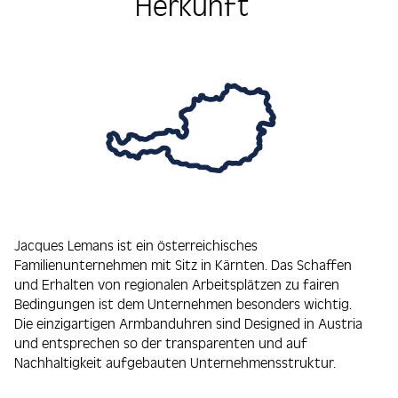
Herkunft
Jacques Lemans ist ein österreichisches
Familienunternehmen mit Sitz in Kärnten. Das Schaffen
und Erhalten von regionalen Arbeitsplätzen zu fairen
Bedingungen ist dem Unternehmen besonders wichtig.
Die einzigartigen Armbanduhren sind Designed in Austria
und entsprechen so der transparenten und auf
Nachhaltigkeit aufgebauten Unternehmensstruktur.