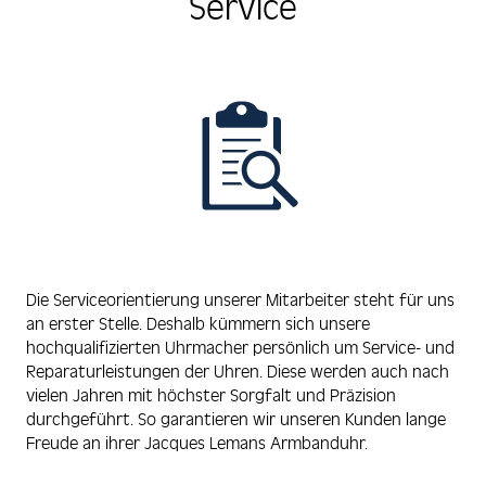
Service
Die Serviceorientierung unserer Mitarbeiter steht für uns
an erster Stelle. Deshalb kümmern sich unsere
hochqualifizierten Uhrmacher persönlich um Service- und
Reparaturleistungen der Uhren. Diese werden auch nach
vielen Jahren mit höchster Sorgfalt und Präzision
durchgeführt. So garantieren wir unseren Kunden lange
Freude an ihrer Jacques Lemans Armbanduhr.