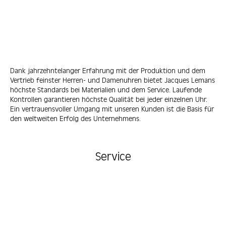
Dank jahrzehntelanger Erfahrung mit der Produktion und dem
Vertrieb feinster Herren- und Damenuhren bietet Jacques Lemans
höchste Standards bei Materialien und dem Service. Laufende
Kontrollen garantieren höchste Qualität bei jeder einzelnen Uhr.
Ein vertrauensvoller Umgang mit unseren Kunden ist die Basis für
den weltweiten Erfolg des Unternehmens.
Service