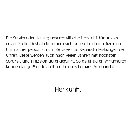
Die Serviceorientierung unserer Mitarbeiter steht für uns an
erster Stelle. Deshalb kümmern sich unsere hochqualifizierten
Uhrmacher persönlich um Service- und Reparaturleistungen der
Uhren. Diese werden auch nach vielen Jahren mit höchster
Sorgfalt und Präzision durchgeführt. So garantieren wir unseren
Kunden lange Freude an ihrer Jacques Lemans Armbanduhr.
Herkunft