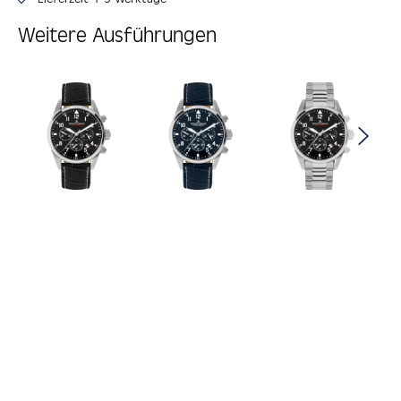
Weitere Ausführungen
Produktgalerie überspringen