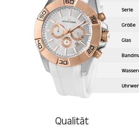
Serie
Größe
Glas
Bandma
Wasser
Uhrwer
Qualität