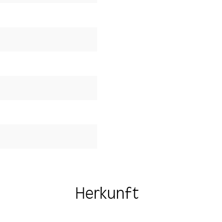
Herkunft