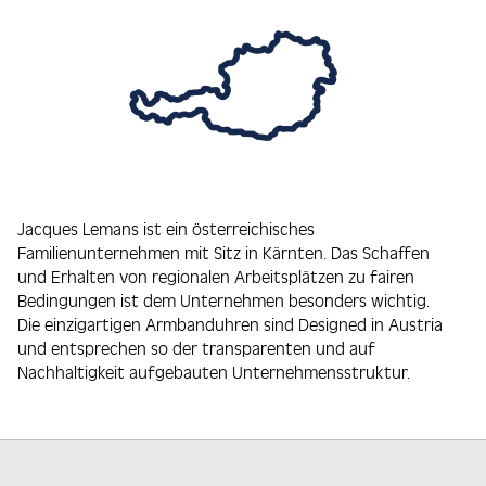
Jacques Lemans ist ein österreichisches
Familienunternehmen mit Sitz in Kärnten. Das Schaffen
und Erhalten von regionalen Arbeitsplätzen zu fairen
Bedingungen ist dem Unternehmen besonders wichtig.
Die einzigartigen Armbanduhren sind Designed in Austria
und entsprechen so der transparenten und auf
Nachhaltigkeit aufgebauten Unternehmensstruktur.