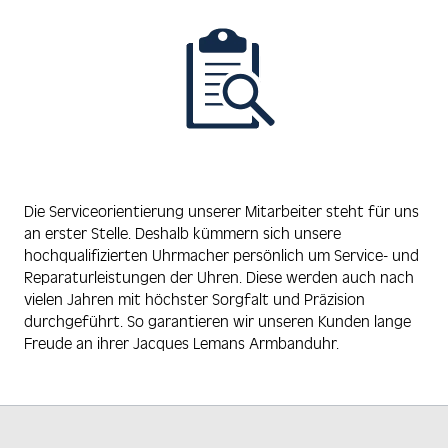
Die Serviceorientierung unserer Mitarbeiter steht für uns
an erster Stelle. Deshalb kümmern sich unsere
hochqualifizierten Uhrmacher persönlich um Service- und
Reparaturleistungen der Uhren. Diese werden auch nach
vielen Jahren mit höchster Sorgfalt und Präzision
durchgeführt. So garantieren wir unseren Kunden lange
Freude an ihrer Jacques Lemans Armbanduhr.