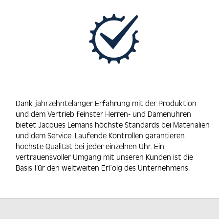
Dank jahrzehntelanger Erfahrung mit der Produktion
und dem Vertrieb feinster Herren- und Damenuhren
bietet Jacques Lemans höchste Standards bei Materialien
und dem Service. Laufende Kontrollen garantieren
höchste Qualität bei jeder einzelnen Uhr. Ein
vertrauensvoller Umgang mit unseren Kunden ist die
Basis für den weltweiten Erfolg des Unternehmens.