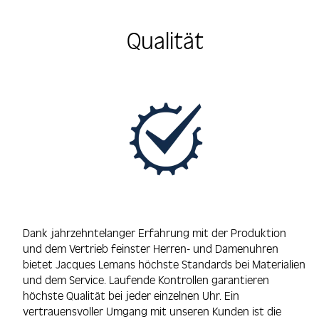
Qualität
Dank jahrzehntelanger Erfahrung mit der Produktion
und dem Vertrieb feinster Herren- und Damenuhren
bietet Jacques Lemans höchste Standards bei Materialien
und dem Service. Laufende Kontrollen garantieren
höchste Qualität bei jeder einzelnen Uhr. Ein
vertrauensvoller Umgang mit unseren Kunden ist die