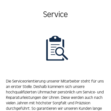
Service
Die Serviceorientierung unserer Mitarbeiter steht für uns
an erster Stelle. Deshalb kümmern sich unsere
hochqualifizierten Uhrmacher persönlich um Service- und
Reparaturleistungen der Uhren. Diese werden auch nach
vielen Jahren mit höchster Sorgfalt und Präzision
durchgeführt. So garantieren wir unseren Kunden lange