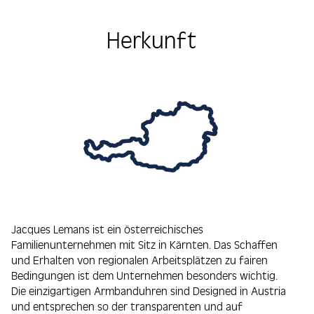
Herkunft
Jacques Lemans ist ein österreichisches
Familienunternehmen mit Sitz in Kärnten. Das Schaffen
und Erhalten von regionalen Arbeitsplätzen zu fairen
Bedingungen ist dem Unternehmen besonders wichtig.
Die einzigartigen Armbanduhren sind Designed in Austria
und entsprechen so der transparenten und auf