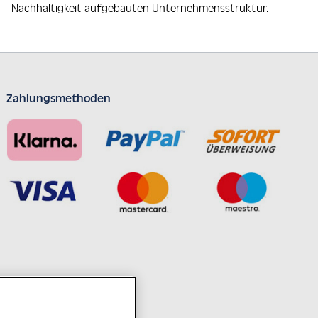
Nachhaltigkeit aufgebauten Unternehmensstruktur.
Zahlungsmethoden