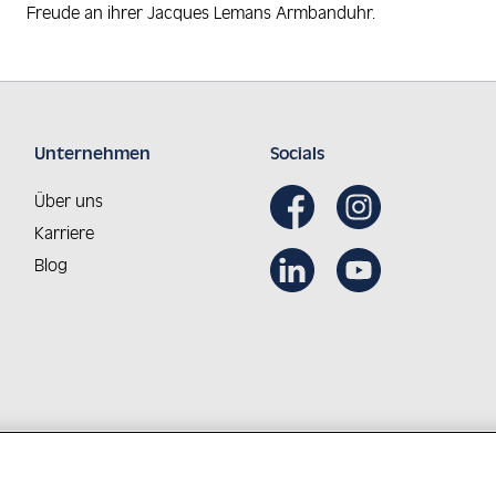
Freude an ihrer Jacques Lemans Armbanduhr.
Unternehmen
Socials
Über uns
Karriere
Blog
Aus Österreich in die Welt