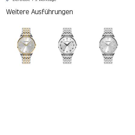
Weitere Ausführungen
Produktgalerie überspringen