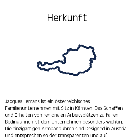
Herkunft
Jacques Lemans ist ein österreichisches
Familienunternehmen mit Sitz in Kärnten. Das Schaffen
und Erhalten von regionalen Arbeitsplätzen zu fairen
Bedingungen ist dem Unternehmen besonders wichtig.
Die einzigartigen Armbanduhren sind Designed in Austria
und entsprechen so der transparenten und auf