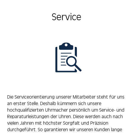
Service
Die Serviceorientierung unserer Mitarbeiter steht für uns
an erster Stelle. Deshalb kümmern sich unsere
hochqualifizierten Uhrmacher persönlich um Service- und
Reparaturleistungen der Uhren. Diese werden auch nach
vielen Jahren mit höchster Sorgfalt und Präzision
durchgeführt. So garantieren wir unseren Kunden lange