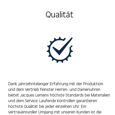
Qualität
Dank jahrzehntelanger Erfahrung mit der Produktion
und dem Vertrieb feinster Herren- und Damenuhren
bietet Jacques Lemans höchste Standards bei Materialien
und dem Service. Laufende Kontrollen garantieren
höchste Qualität bei jeder einzelnen Uhr. Ein
vertrauensvoller Umgang mit unseren Kunden ist die