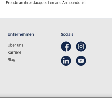
Freude an ihrer Jacques Lemans Armbanduhr.
Unternehmen
Socials
Über uns
Karriere
Blog
Aus Österreich in die Welt