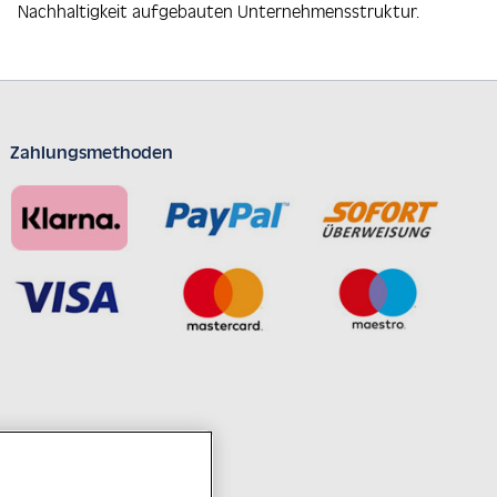
Nachhaltigkeit aufgebauten Unternehmensstruktur.
Zahlungsmethoden