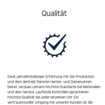
Qualität
Dank jahrzehntelanger Erfahrung mit der Produktion
und dem Vertrieb feinster Herren- und Damenuhren
bietet Jacques Lemans höchste Standards bei Materialien
und dem Service. Laufende Kontrollen garantieren
höchste Qualität bei jeder einzelnen Uhr. Ein
vertrauensvoller Umgang mit unseren Kunden ist die