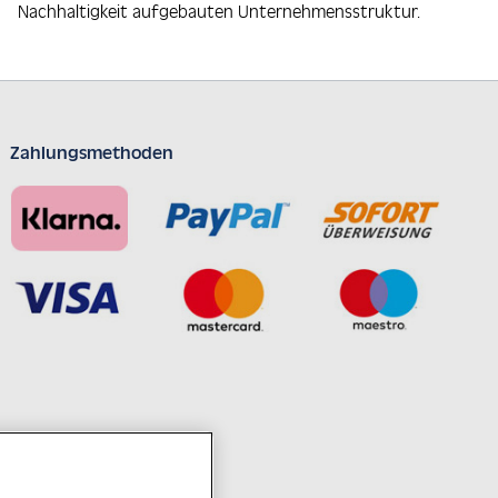
Nachhaltigkeit aufgebauten Unternehmensstruktur.
Zahlungsmethoden