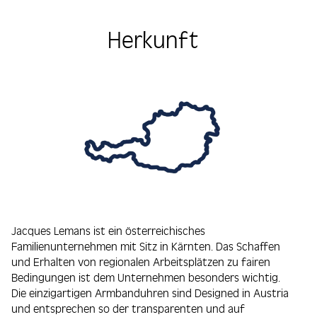
Herkunft
Jacques Lemans ist ein österreichisches
Familienunternehmen mit Sitz in Kärnten. Das Schaffen
und Erhalten von regionalen Arbeitsplätzen zu fairen
Bedingungen ist dem Unternehmen besonders wichtig.
Die einzigartigen Armbanduhren sind Designed in Austria
und entsprechen so der transparenten und auf