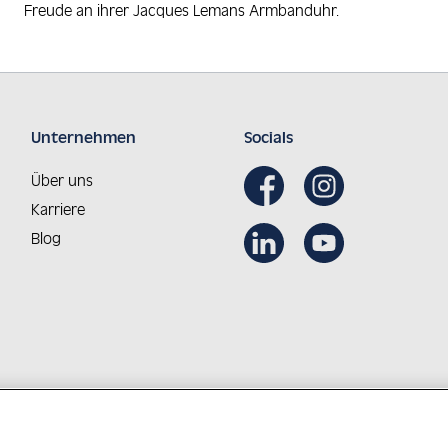
Freude an ihrer Jacques Lemans Armbanduhr.
Unternehmen
Socials
Über uns
Karriere
Blog
Aus Österreich in die Welt