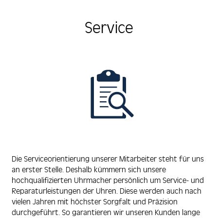
Service
Die Serviceorientierung unserer Mitarbeiter steht für uns
an erster Stelle. Deshalb kümmern sich unsere
hochqualifizierten Uhrmacher persönlich um Service- und
Reparaturleistungen der Uhren. Diese werden auch nach
vielen Jahren mit höchster Sorgfalt und Präzision
durchgeführt. So garantieren wir unseren Kunden lange