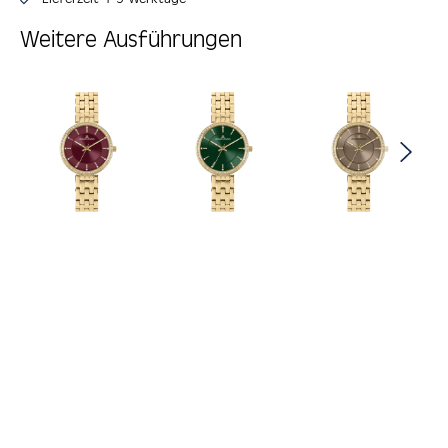
Weitere Ausführungen
Produktgalerie überspringen