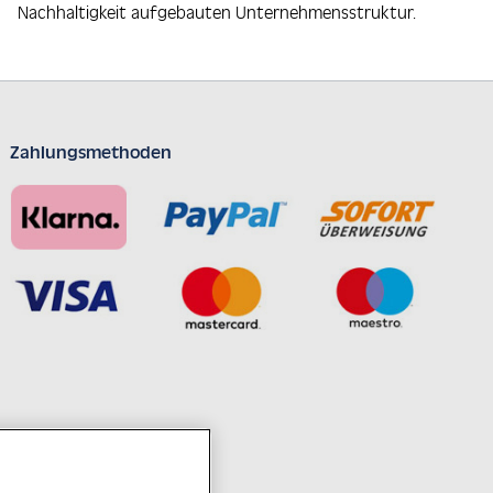
Nachhaltigkeit aufgebauten Unternehmensstruktur.
Zahlungsmethoden