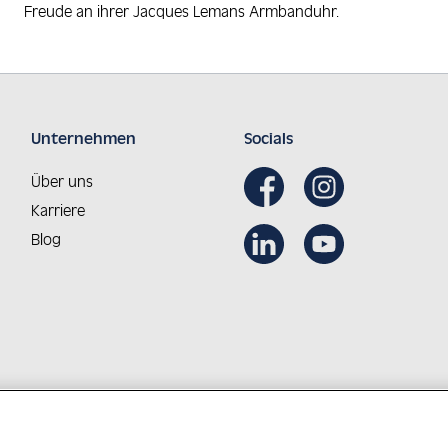
Freude an ihrer Jacques Lemans Armbanduhr.
Unternehmen
Socials
Über uns
Karriere
Blog
Aus Österreich in die Welt