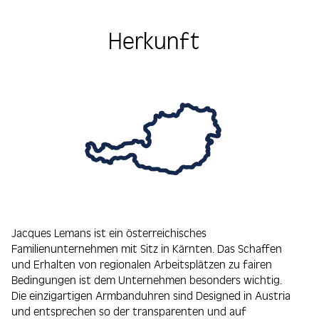
Herkunft
Jacques Lemans ist ein österreichisches
Familienunternehmen mit Sitz in Kärnten. Das Schaffen
und Erhalten von regionalen Arbeitsplätzen zu fairen
Bedingungen ist dem Unternehmen besonders wichtig.
Die einzigartigen Armbanduhren sind Designed in Austria
und entsprechen so der transparenten und auf