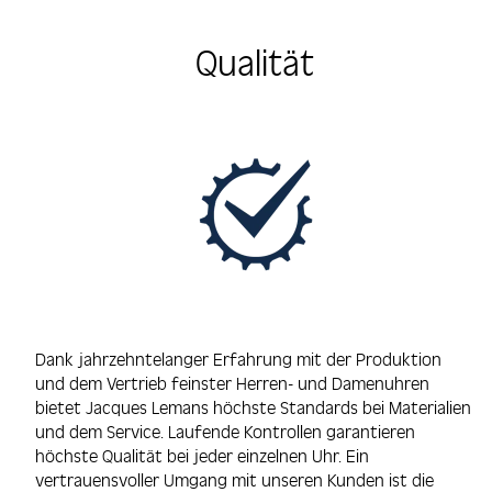
Qualität
Dank jahrzehntelanger Erfahrung mit der Produktion
und dem Vertrieb feinster Herren- und Damenuhren
bietet Jacques Lemans höchste Standards bei Materialien
und dem Service. Laufende Kontrollen garantieren
höchste Qualität bei jeder einzelnen Uhr. Ein
vertrauensvoller Umgang mit unseren Kunden ist die