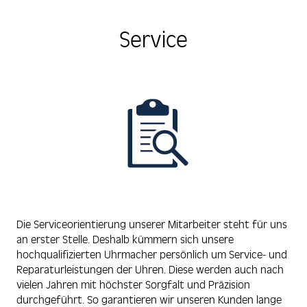
Service
Die Serviceorientierung unserer Mitarbeiter steht für uns
an erster Stelle. Deshalb kümmern sich unsere
hochqualifizierten Uhrmacher persönlich um Service- und
Reparaturleistungen der Uhren. Diese werden auch nach
vielen Jahren mit höchster Sorgfalt und Präzision
durchgeführt. So garantieren wir unseren Kunden lange