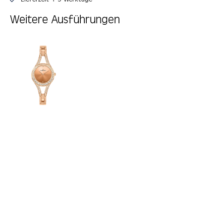
Weitere Ausführungen
Produktgalerie überspringen