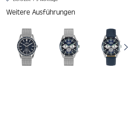
Weitere Ausführungen
Produktgalerie überspringen