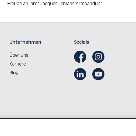
Freude an ihrer Jacques Lemans Armbanduhr.
Unternehmen
Socials
Über uns
Karriere
Blog
Aus Österreich in die Welt