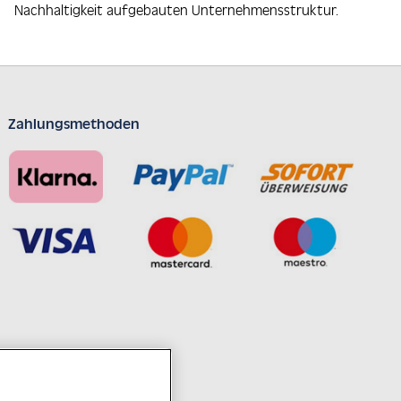
Nachhaltigkeit aufgebauten Unternehmensstruktur.
Zahlungsmethoden