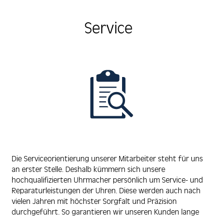
Service
Die Serviceorientierung unserer Mitarbeiter steht für uns
an erster Stelle. Deshalb kümmern sich unsere
hochqualifizierten Uhrmacher persönlich um Service- und
Reparaturleistungen der Uhren. Diese werden auch nach
vielen Jahren mit höchster Sorgfalt und Präzision
durchgeführt. So garantieren wir unseren Kunden lange