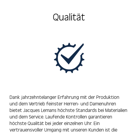
Qualität
Dank jahrzehntelanger Erfahrung mit der Produktion
und dem Vertrieb feinster Herren- und Damenuhren
bietet Jacques Lemans höchste Standards bei Materialien
und dem Service. Laufende Kontrollen garantieren
höchste Qualität bei jeder einzelnen Uhr. Ein
vertrauensvoller Umgang mit unseren Kunden ist die