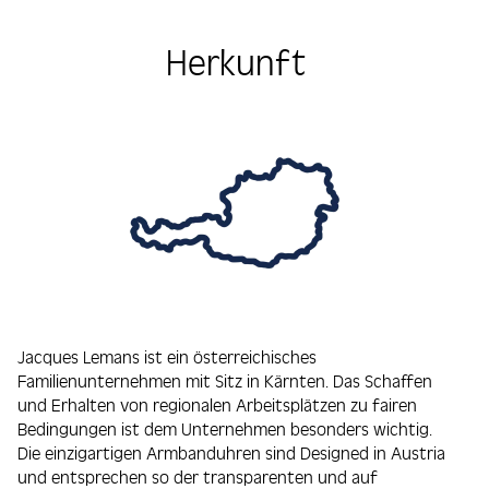
Herkunft
Jacques Lemans ist ein österreichisches
Familienunternehmen mit Sitz in Kärnten. Das Schaffen
und Erhalten von regionalen Arbeitsplätzen zu fairen
Bedingungen ist dem Unternehmen besonders wichtig.
Die einzigartigen Armbanduhren sind Designed in Austria
und entsprechen so der transparenten und auf