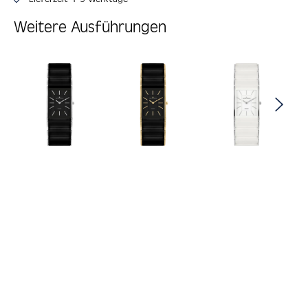
Weitere Ausführungen
Produktgalerie überspringen