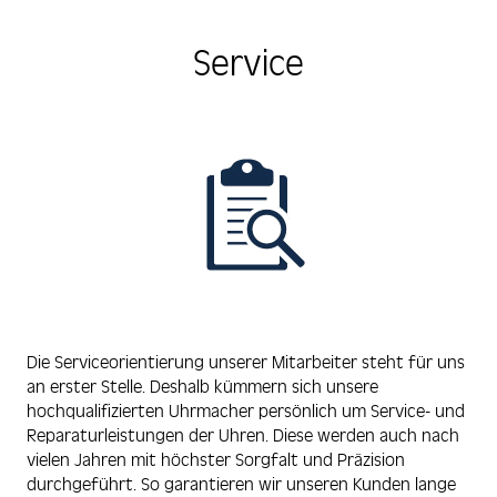
Service
Die Serviceorientierung unserer Mitarbeiter steht für uns
an erster Stelle. Deshalb kümmern sich unsere
hochqualifizierten Uhrmacher persönlich um Service- und
Reparaturleistungen der Uhren. Diese werden auch nach
vielen Jahren mit höchster Sorgfalt und Präzision
durchgeführt. So garantieren wir unseren Kunden lange