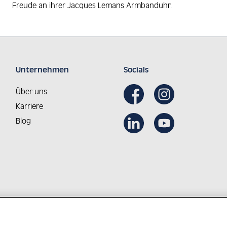
Freude an ihrer Jacques Lemans Armbanduhr.
Unternehmen
Socials
Über uns
Karriere
Blog
Aus Österreich in die Welt