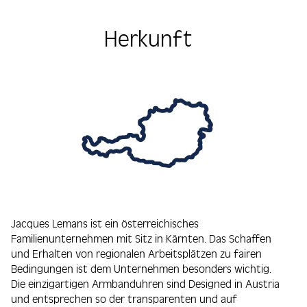
Herkunft
Jacques Lemans ist ein österreichisches
Familienunternehmen mit Sitz in Kärnten. Das Schaffen
und Erhalten von regionalen Arbeitsplätzen zu fairen
Bedingungen ist dem Unternehmen besonders wichtig.
Die einzigartigen Armbanduhren sind Designed in Austria
und entsprechen so der transparenten und auf