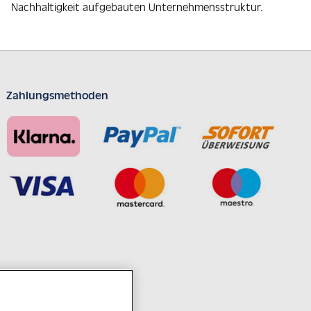
Nachhaltigkeit aufgebauten Unternehmensstruktur.
Zahlungsmethoden