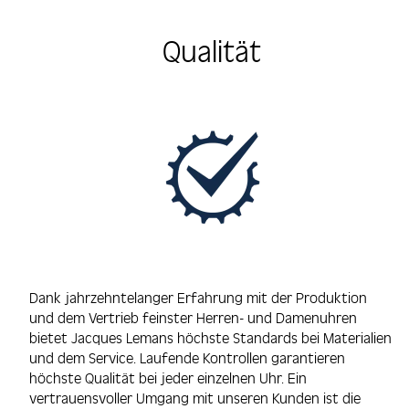
Qualität
Dank jahrzehntelanger Erfahrung mit der Produktion
und dem Vertrieb feinster Herren- und Damenuhren
bietet Jacques Lemans höchste Standards bei Materialien
und dem Service. Laufende Kontrollen garantieren
höchste Qualität bei jeder einzelnen Uhr. Ein
vertrauensvoller Umgang mit unseren Kunden ist die