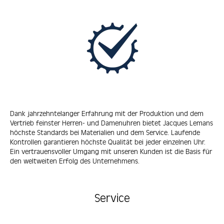
Dank jahrzehntelanger Erfahrung mit der Produktion und dem
Vertrieb feinster Herren- und Damenuhren bietet Jacques Lemans
höchste Standards bei Materialien und dem Service. Laufende
Kontrollen garantieren höchste Qualität bei jeder einzelnen Uhr.
Ein vertrauensvoller Umgang mit unseren Kunden ist die Basis für
den weltweiten Erfolg des Unternehmens.
Service