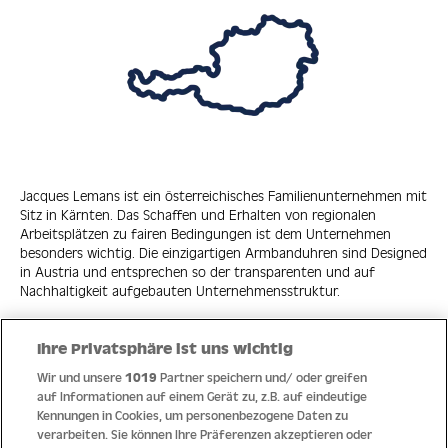
Jacques Lemans ist ein österreichisches Familienunternehmen mit
Sitz in Kärnten. Das Schaffen und Erhalten von regionalen
Arbeitsplätzen zu fairen Bedingungen ist dem Unternehmen
besonders wichtig. Die einzigartigen Armbanduhren sind Designed
in Austria und entsprechen so der transparenten und auf
Nachhaltigkeit aufgebauten Unternehmensstruktur.
Ihre Privatsphäre ist uns wichtig
Wir und unsere
1019
Partner speichern und/ oder greifen
Quick Links
auf Informationen auf einem Gerät zu, z.B. auf eindeutige
Kennungen in Cookies, um personenbezogene Daten zu
verarbeiten. Sie können Ihre Präferenzen akzeptieren oder
Hilfe