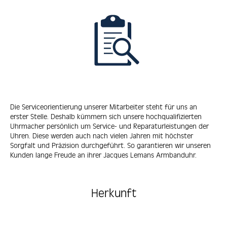
Die Serviceorientierung unserer Mitarbeiter steht für uns an
erster Stelle. Deshalb kümmern sich unsere hochqualifizierten
Uhrmacher persönlich um Service- und Reparaturleistungen der
Uhren. Diese werden auch nach vielen Jahren mit höchster
Sorgfalt und Präzision durchgeführt. So garantieren wir unseren
Kunden lange Freude an ihrer Jacques Lemans Armbanduhr.
Herkunft