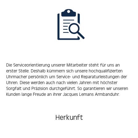
Die Serviceorientierung unserer Mitarbeiter steht für uns an
erster Stelle. Deshalb kümmern sich unsere hochqualifizierten
Uhrmacher persönlich um Service- und Reparaturleistungen der
Uhren. Diese werden auch nach vielen Jahren mit höchster
Sorgfalt und Präzision durchgeführt. So garantieren wir unseren
Kunden lange Freude an ihrer Jacques Lemans Armbanduhr.
Herkunft