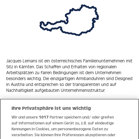
Jacques Lemans ist ein österreichisches Familienunternehmen mit
Sitz in Kärnten. Das Schaffen und Erhalten von regionalen
Arbeitsplätzen zu fairen Bedingungen ist dem Unternehmen
besonders wichtig. Die einzigartigen Armbanduhren sind Designed
in Austria und entsprechen so der transparenten und auf
Nachhaltigkeit aufgebauten Unternehmensstruktur.
Ihre Privatsphäre ist uns wichtig
Wir und unsere
1017
Partner speichern und/ oder greifen
Quick Links
auf Informationen auf einem Gerät zu, z.B. auf eindeutige
Kennungen in Cookies, um personenbezogene Daten zu
verarbeiten. Sie können Ihre Präferenzen akzeptieren oder
Hilfe