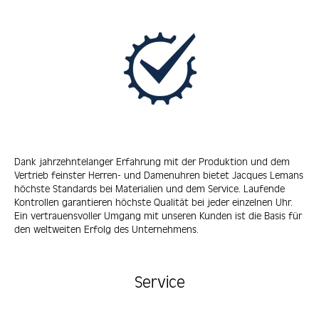
Dank jahrzehntelanger Erfahrung mit der Produktion und dem
Vertrieb feinster Herren- und Damenuhren bietet Jacques Lemans
höchste Standards bei Materialien und dem Service. Laufende
Kontrollen garantieren höchste Qualität bei jeder einzelnen Uhr.
Ein vertrauensvoller Umgang mit unseren Kunden ist die Basis für
den weltweiten Erfolg des Unternehmens.
Service