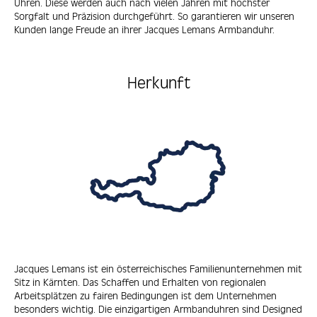
Uhren. Diese werden auch nach vielen Jahren mit höchster
Sorgfalt und Präzision durchgeführt. So garantieren wir unseren
Kunden lange Freude an ihrer Jacques Lemans Armbanduhr.
Herkunft
Jacques Lemans ist ein österreichisches Familienunternehmen mit
Sitz in Kärnten. Das Schaffen und Erhalten von regionalen
Arbeitsplätzen zu fairen Bedingungen ist dem Unternehmen
besonders wichtig. Die einzigartigen Armbanduhren sind Designed