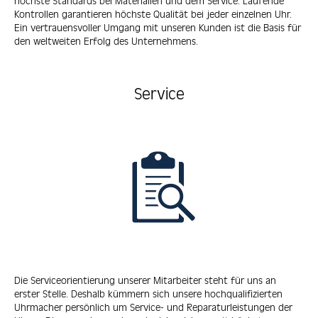
höchste Standards bei Materialien und dem Service. Laufende
Kontrollen garantieren höchste Qualität bei jeder einzelnen Uhr.
Ein vertrauensvoller Umgang mit unseren Kunden ist die Basis für
den weltweiten Erfolg des Unternehmens.
Service
Die Serviceorientierung unserer Mitarbeiter steht für uns an
erster Stelle. Deshalb kümmern sich unsere hochqualifizierten
Uhrmacher persönlich um Service- und Reparaturleistungen der