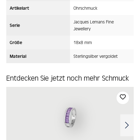
Artikelart
Ohrschmuck
Jacques Lemans Fine
Serie
Jewellery
Größe
18x8 mm
Material
Sterlingsilber vergoldet
Entdecken Sie jetzt noch mehr Schmuck
Produktgalerie überspringen