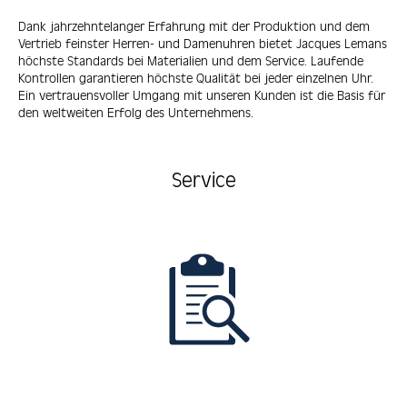
Dank jahrzehntelanger Erfahrung mit der Produktion und dem
Vertrieb feinster Herren- und Damenuhren bietet Jacques Lemans
höchste Standards bei Materialien und dem Service. Laufende
Kontrollen garantieren höchste Qualität bei jeder einzelnen Uhr.
Ein vertrauensvoller Umgang mit unseren Kunden ist die Basis für
den weltweiten Erfolg des Unternehmens.
Service