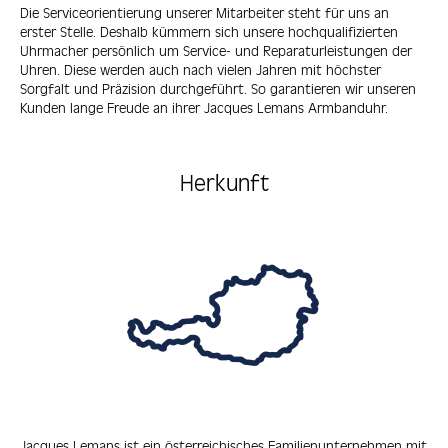
Die Serviceorientierung unserer Mitarbeiter steht für uns an
erster Stelle. Deshalb kümmern sich unsere hochqualifizierten
Uhrmacher persönlich um Service- und Reparaturleistungen der
Uhren. Diese werden auch nach vielen Jahren mit höchster
Sorgfalt und Präzision durchgeführt. So garantieren wir unseren
Kunden lange Freude an ihrer Jacques Lemans Armbanduhr.
Herkunft
Jacques Lemans ist ein österreichisches Familienunternehmen mit