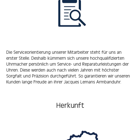
Die Serviceorientierung unserer Mitarbeiter steht für uns an
erster Stelle. Deshalb kümmern sich unsere hochqualifizierten
Uhrmacher persönlich um Service- und Reparaturleistungen der
Uhren. Diese werden auch nach vielen Jahren mit höchster
Sorgfalt und Präzision durchgeführt. So garantieren wir unseren
Kunden lange Freude an ihrer Jacques Lemans Armbanduhr.
Herkunft