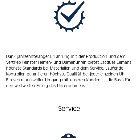
Dank jahrzehntelanger Erfahrung mit der Produktion und dem
Vertrieb feinster Herren- und Damenuhren bietet Jacques Lemans
höchste Standards bei Materialien und dem Service. Laufende
Kontrollen garantieren höchste Qualität bei jeder einzelnen Uhr.
Ein vertrauensvoller Umgang mit unseren Kunden ist die Basis für
den weltweiten Erfolg des Unternehmens.
Service