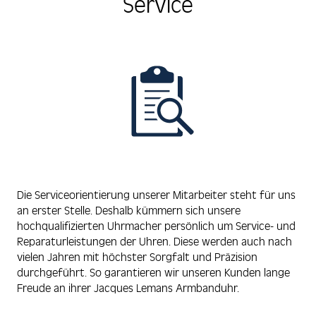
Service
Die Serviceorientierung unserer Mitarbeiter steht für uns
an erster Stelle. Deshalb kümmern sich unsere
hochqualifizierten Uhrmacher persönlich um Service- und
Reparaturleistungen der Uhren. Diese werden auch nach
vielen Jahren mit höchster Sorgfalt und Präzision
durchgeführt. So garantieren wir unseren Kunden lange
Freude an ihrer Jacques Lemans Armbanduhr.