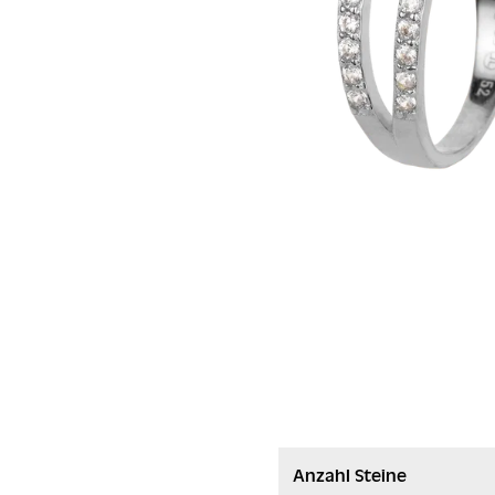
Anzahl Steine