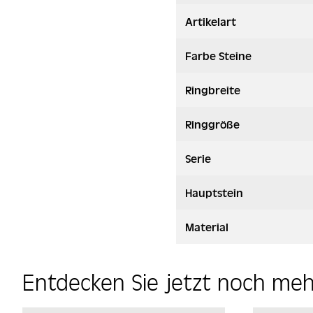
Artikelart
Farbe Steine
Ringbreite
Ringgröße
Serie
Hauptstein
Material
Entdecken Sie jetzt noch me