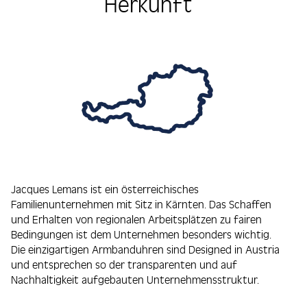
Herkunft
Jacques Lemans ist ein österreichisches
Familienunternehmen mit Sitz in Kärnten. Das Schaffen
und Erhalten von regionalen Arbeitsplätzen zu fairen
Bedingungen ist dem Unternehmen besonders wichtig.
Die einzigartigen Armbanduhren sind Designed in Austria
und entsprechen so der transparenten und auf
Nachhaltigkeit aufgebauten Unternehmensstruktur.