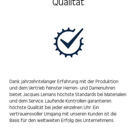
Qualität
Dank jahrzehntelanger Erfahrung mit der Produktion
und dem Vertrieb feinster Herren- und Damenuhren
bietet Jacques Lemans höchste Standards bei Materialien
und dem Service. Laufende Kontrollen garantieren
höchste Qualität bei jeder einzelnen Uhr. Ein
vertrauensvoller Umgang mit unseren Kunden ist die
Basis für den weltweiten Erfolg des Unternehmens.