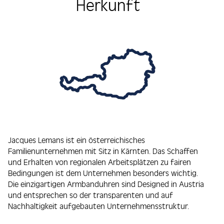
Herkunft
Jacques Lemans ist ein österreichisches
Familienunternehmen mit Sitz in Kärnten. Das Schaffen
und Erhalten von regionalen Arbeitsplätzen zu fairen
Bedingungen ist dem Unternehmen besonders wichtig.
Die einzigartigen Armbanduhren sind Designed in Austria
und entsprechen so der transparenten und auf
Nachhaltigkeit aufgebauten Unternehmensstruktur.