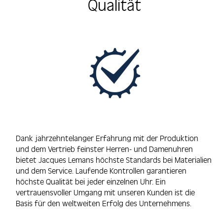
Qualität
Dank jahrzehntelanger Erfahrung mit der Produktion
und dem Vertrieb feinster Herren- und Damenuhren
bietet Jacques Lemans höchste Standards bei Materialien
und dem Service. Laufende Kontrollen garantieren
höchste Qualität bei jeder einzelnen Uhr. Ein
vertrauensvoller Umgang mit unseren Kunden ist die
Basis für den weltweiten Erfolg des Unternehmens.