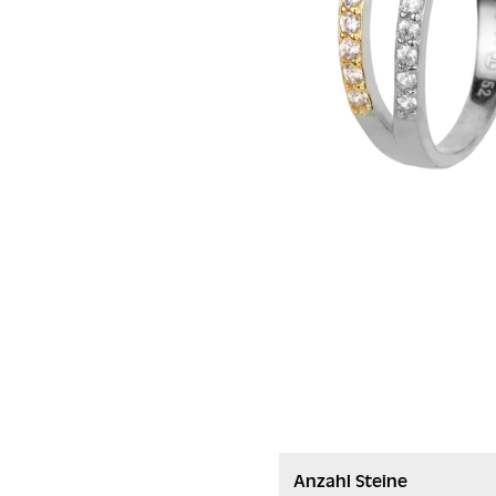
Anzahl Steine