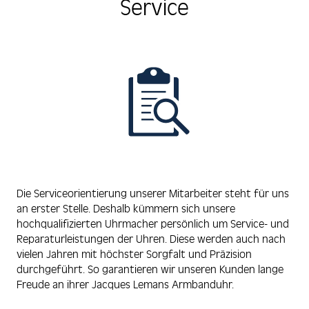
Service
Die Serviceorientierung unserer Mitarbeiter steht für uns
an erster Stelle. Deshalb kümmern sich unsere
hochqualifizierten Uhrmacher persönlich um Service- und
Reparaturleistungen der Uhren. Diese werden auch nach
vielen Jahren mit höchster Sorgfalt und Präzision
durchgeführt. So garantieren wir unseren Kunden lange
Freude an ihrer Jacques Lemans Armbanduhr.