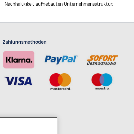
Nachhaltigkeit aufgebauten Unternehmensstruktur.
Zahlungsmethoden