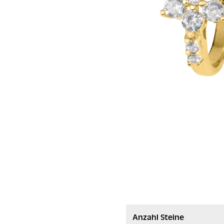
Anzahl Steine