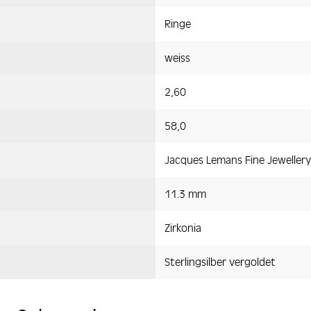
Ringe
weiss
2,60
58,0
Jacques Lemans Fine Jewellery
11.3 mm
Zirkonia
Sterlingsilber vergoldet