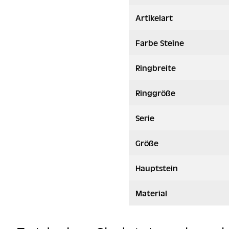
Artikelart
Farbe Steine
Ringbreite
Ringgröße
Serie
Größe
Hauptstein
Material