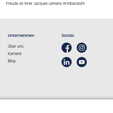
Freude an ihrer Jacques Lemans Armbanduhr.
Unternehmen
Socials
Über uns
Karriere
Blog
Aus Österreich in die Welt