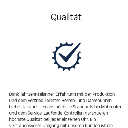
Qualität
Dank jahrzehntelanger Erfahrung mit der Produktion
und dem Vertrieb feinster Herren- und Damenuhren
bietet Jacques Lemans höchste Standards bei Materialien
und dem Service. Laufende Kontrollen garantieren
höchste Qualität bei jeder einzelnen Uhr. Ein
vertrauensvoller Umgang mit unseren Kunden ist die