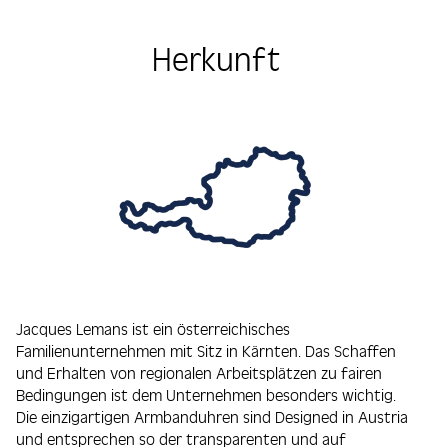
Herkunft
Jacques Lemans ist ein österreichisches
Familienunternehmen mit Sitz in Kärnten. Das Schaffen
und Erhalten von regionalen Arbeitsplätzen zu fairen
Bedingungen ist dem Unternehmen besonders wichtig.
Die einzigartigen Armbanduhren sind Designed in Austria
und entsprechen so der transparenten und auf