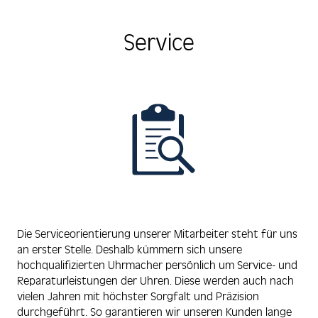
Service
Die Serviceorientierung unserer Mitarbeiter steht für uns
an erster Stelle. Deshalb kümmern sich unsere
hochqualifizierten Uhrmacher persönlich um Service- und
Reparaturleistungen der Uhren. Diese werden auch nach
vielen Jahren mit höchster Sorgfalt und Präzision
durchgeführt. So garantieren wir unseren Kunden lange