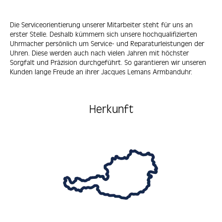
Die Serviceorientierung unserer Mitarbeiter steht für uns an
erster Stelle. Deshalb kümmern sich unsere hochqualifizierten
Uhrmacher persönlich um Service- und Reparaturleistungen der
Uhren. Diese werden auch nach vielen Jahren mit höchster
Sorgfalt und Präzision durchgeführt. So garantieren wir unseren
Kunden lange Freude an ihrer Jacques Lemans Armbanduhr.
Herkunft