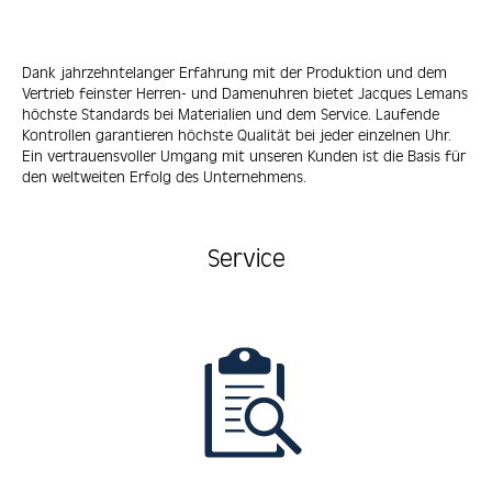
Dank jahrzehntelanger Erfahrung mit der Produktion und dem
Vertrieb feinster Herren- und Damenuhren bietet Jacques Lemans
höchste Standards bei Materialien und dem Service. Laufende
Kontrollen garantieren höchste Qualität bei jeder einzelnen Uhr.
Ein vertrauensvoller Umgang mit unseren Kunden ist die Basis für
den weltweiten Erfolg des Unternehmens.
Service