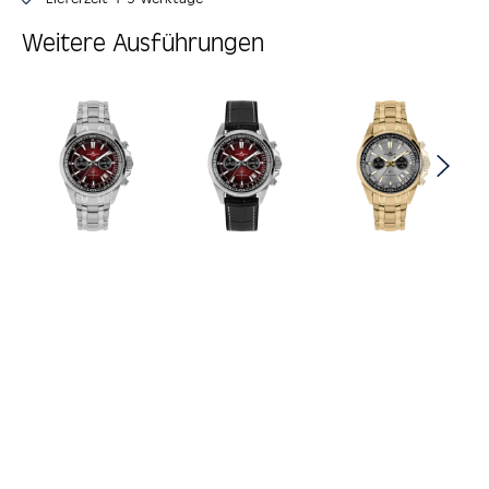
Weitere Ausführungen
Produktgalerie überspringen