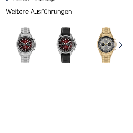
Weitere Ausführungen
Produktgalerie überspringen