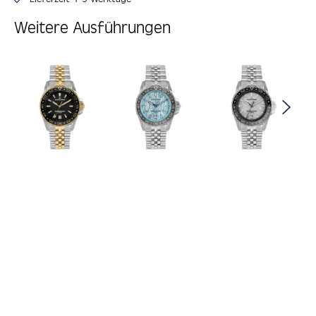
Weitere Ausführungen
Produktgalerie überspringen