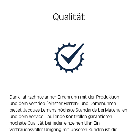
Qualität
Dank jahrzehntelanger Erfahrung mit der Produktion
und dem Vertrieb feinster Herren- und Damenuhren
bietet Jacques Lemans höchste Standards bei Materialien
und dem Service. Laufende Kontrollen garantieren
höchste Qualität bei jeder einzelnen Uhr. Ein
vertrauensvoller Umgang mit unseren Kunden ist die