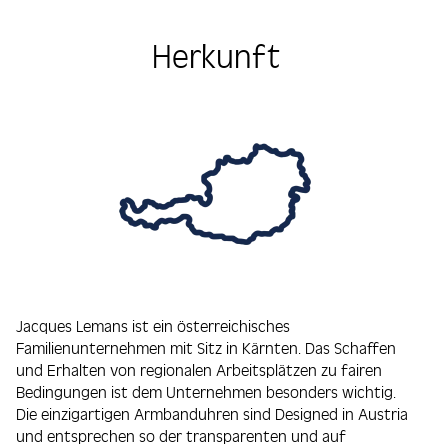
Herkunft
Jacques Lemans ist ein österreichisches
Familienunternehmen mit Sitz in Kärnten. Das Schaffen
und Erhalten von regionalen Arbeitsplätzen zu fairen
Bedingungen ist dem Unternehmen besonders wichtig.
Die einzigartigen Armbanduhren sind Designed in Austria
und entsprechen so der transparenten und auf