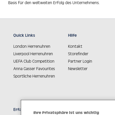
Basis für den weltweiten Erfolg des Unternehmens.
Quick Links
Hilfe
London Herrenuhren
Kontakt
Liverpool Herrenuhren
Storefinder
UEFA Club Competition
Partner Login
Anna Gasser Favourites
Newsletter
Sportliche Herrenuhren
Erfahren Sie Neuheiten als Erstes
Ihre Privatsphäre ist uns wichtig