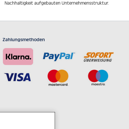
Nachhaltigkeit aufgebauten Unternehmensstruktur.
Zahlungsmethoden