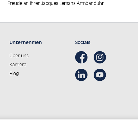
Freude an ihrer Jacques Lemans Armbanduhr.
Unternehmen
Socials
Über uns
Karriere
Blog
Aus Österreich in die Welt