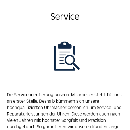
Service
Die Serviceorientierung unserer Mitarbeiter steht für uns
an erster Stelle. Deshalb kümmern sich unsere
hochqualifizierten Uhrmacher persönlich um Service- und
Reparaturleistungen der Uhren. Diese werden auch nach
vielen Jahren mit höchster Sorgfalt und Präzision
durchgeführt. So garantieren wir unseren Kunden lange