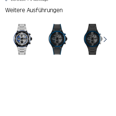
Weitere Ausführungen
Produktgalerie überspringen